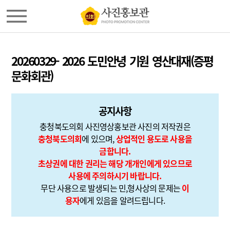
20260329- 2026 도민안녕 기원 영산대재(증평
문화회관)
공지사항
충청북도의회 사진영상홍보관 사진의 저작권은
충청북도의회
에 있으며,
상업적인 용도로 사용을
금합니다.
초상권에 대한 권리는 해당 개개인에게 있으므로
사용에 주의하시기 바랍니다.
무단 사용으로 발생되는 민,형사상의 문제는
이
용자
에게 있음을 알려드립니다.