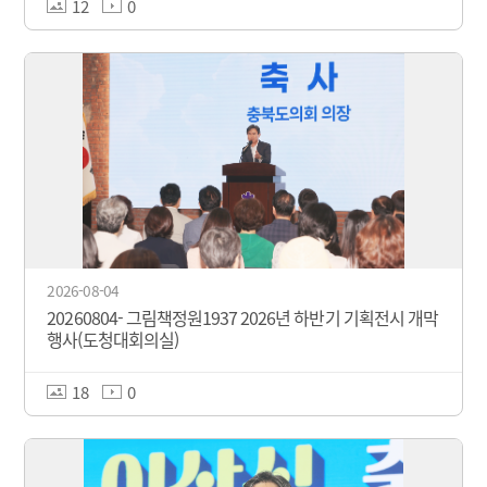
12
0
2026-08-04
20260804- 그림책정원1937 2026년 하반기 기획전시 개막
행사(도청대회의실)
18
0