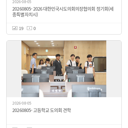
2026-08-05
20260805- 2026 대한민국시도의회의장협의회 정기회(세
종특별자치시)
19
0
2026-08-05
20260805- 고등학교 도의회 견학