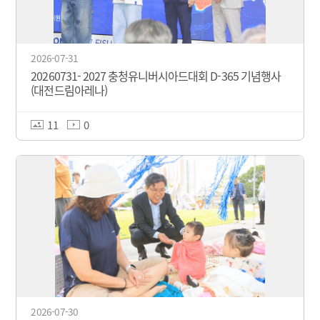
2026-07-31
20260731- 2027 충청유니버시아드대회 D-365 기념행사
(대전드림아레나)
11
0
2026-07-30