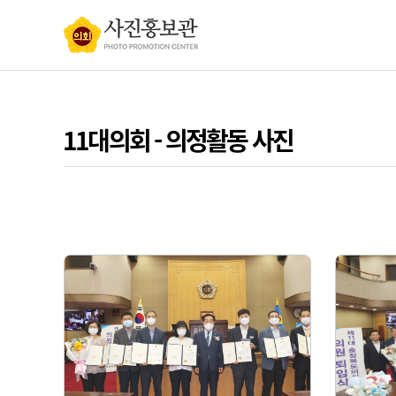
11대의회 - 의정활동 사진