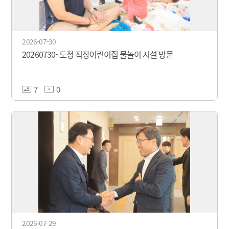
2026-07-30
20260730- 도청 직장어린이집 물놀이 시설 방문
7
0
2026-07-29