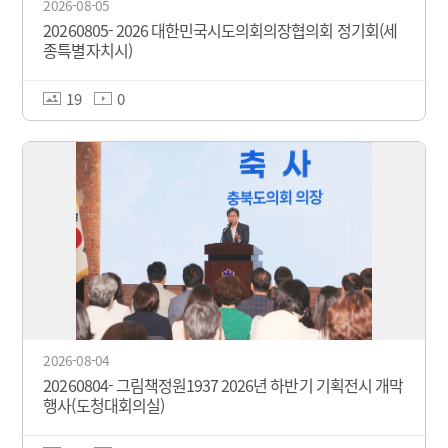
2026-08-05
20260805- 2026 대한민국시도의회의장협의회 정기회(세
종특별자치시)
19
0
2026-08-04
20260804- 그림책정원1937 2026년 하반기 기획전시 개막
행사(도청대회의실)