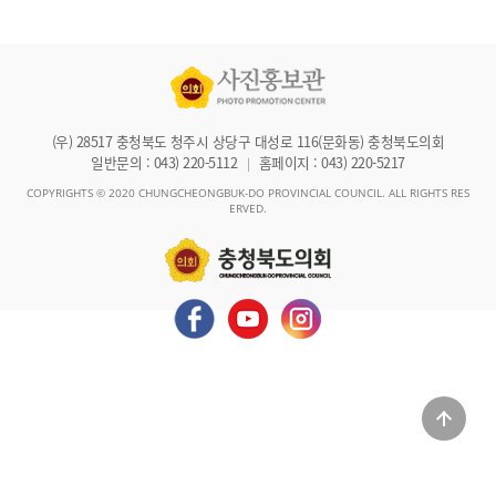
(우) 28517 충청북도 청주시 상당구 대성로 116(문화동) 충청북도의회
일반문의 : 043) 220-5112
홈페이지 : 043) 220-5217
|
COPYRIGHTS © 2020 CHUNGCHEONGBUK-DO PROVINCIAL COUNCIL. ALL RIGHTS RES
ERVED.