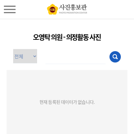
오영탁 의원 - 의정활동 사진
현재 등록된 데이터가 없습니다.